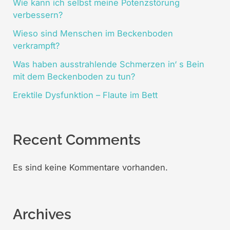
Wie kann ich selbst meine Potenzstörung
verbessern?
Wieso sind Menschen im Beckenboden
verkrampft?
Was haben ausstrahlende Schmerzen in‘ s Bein
mit dem Beckenboden zu tun?
Erektile Dysfunktion – Flaute im Bett
Recent Comments
Es sind keine Kommentare vorhanden.
Archives