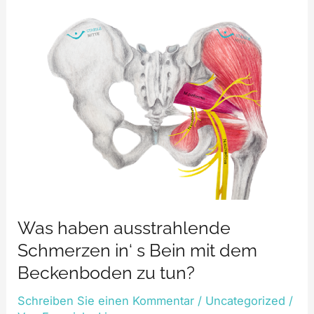
Was haben ausstrahlende
Schmerzen in‘ s Bein mit dem
Beckenboden zu tun?
Schreiben Sie einen Kommentar
/
Uncategorized
/