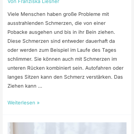
Von
Franziska Liesner
Viele Menschen haben große Probleme mit
ausstrahlenden Schmerzen, die von einer
Pobacke ausgehen und bis in ihr Bein ziehen.
Diese Schmerzen sind entweder dauerhaft da
oder werden zum Beispiel im Laufe des Tages
schlimmer. Sie können auch mit Schmerzen im
unteren Rücken kombiniert sein. Autofahren oder
langes Sitzen kann den Schmerz verstärken. Das
Ziehen kann …
Weiterlesen »