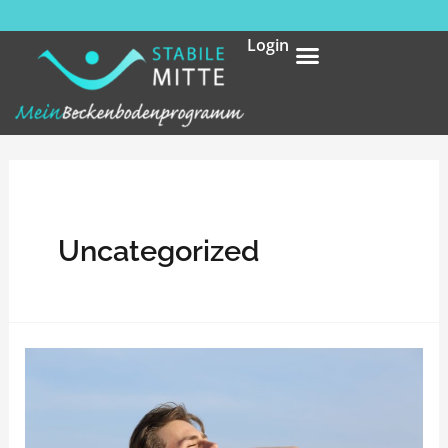
Login
Uncategorized