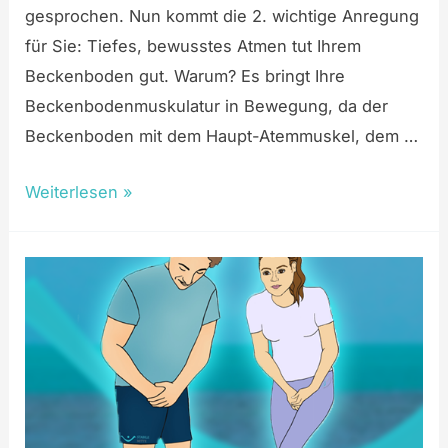
gesprochen. Nun kommt die 2. wichtige Anregung
für Sie: Tiefes, bewusstes Atmen tut Ihrem
Beckenboden gut. Warum? Es bringt Ihre
Beckenbodenmuskulatur in Bewegung, da der
Beckenboden mit dem Haupt-Atemmuskel, dem …
Weiterlesen »