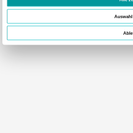
Auswahl 
Able