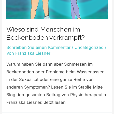
Wieso sind Menschen im
Beckenboden verkrampft?
Schreiben Sie einen Kommentar
/
Uncategorized
/
Von
Franziska Liesner
Warum haben Sie dann aber Schmerzen im
Beckenboden oder Probleme beim Wasserlassen,
in der Sexualität oder eine ganze Reihe von
anderen Symptomen? Lesen Sie im Stabile Mitte
Blog den gesamten Beitrag von Physiotherapeutin
Franziska Liesner. Jetzt lesen