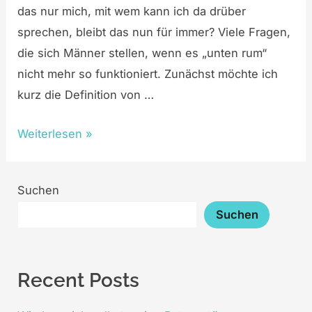
das nur mich, mit wem kann ich da drüber
sprechen, bleibt das nun für immer? Viele Fragen,
die sich Männer stellen, wenn es „unten rum“
nicht mehr so funktioniert. Zunächst möchte ich
kurz die Definition von …
Weiterlesen »
Suchen
Suchen
Recent Posts